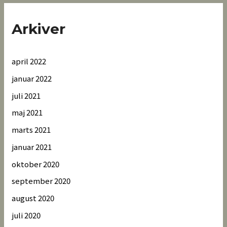
Arkiver
april 2022
januar 2022
juli 2021
maj 2021
marts 2021
januar 2021
oktober 2020
september 2020
august 2020
juli 2020