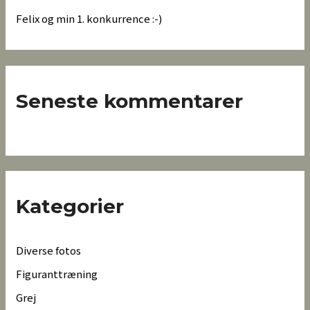
Felix og min 1. konkurrence :-)
Seneste kommentarer
Kategorier
Diverse fotos
Figuranttræning
Grej