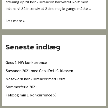
træning op til konkurrencen har været kort men
intensiv! Så intensiv at Stine nogle gange måtte …
Læs mere »
Seneste indlæg
Geos 1. NW konkurrence
Sæsonen 2021 med Geo i DcH C-klassen
Nosework konkurrencer med Felix
Sommerferie 2021
Felix og min 1. konkurrence :-)