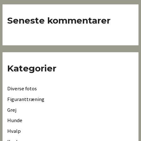
Seneste kommentarer
Kategorier
Diverse fotos
Figuranttræning
Grej
Hunde
Hvalp