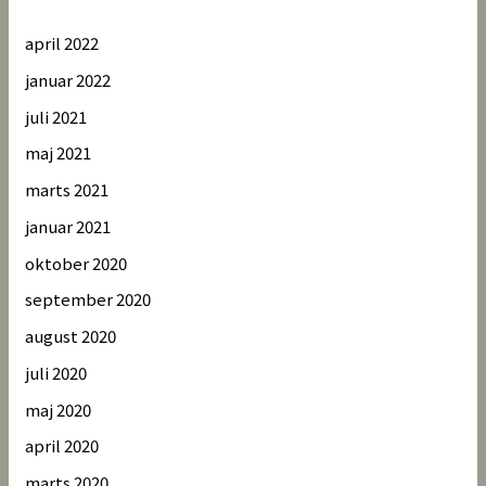
april 2022
januar 2022
juli 2021
maj 2021
marts 2021
januar 2021
oktober 2020
september 2020
august 2020
juli 2020
maj 2020
april 2020
marts 2020