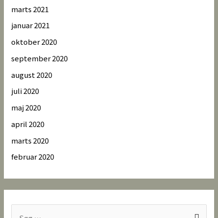
marts 2021
januar 2021
oktober 2020
september 2020
august 2020
juli 2020
maj 2020
april 2020
marts 2020
februar 2020