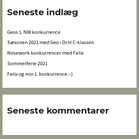
Seneste indlæg
Geos 1. NW konkurrence
Sæsonen 2021 med Geo i DcH C-klassen
Nosework konkurrencer med Felix
Sommerferie 2021
Felix og min 1. konkurrence :-)
Seneste kommentarer