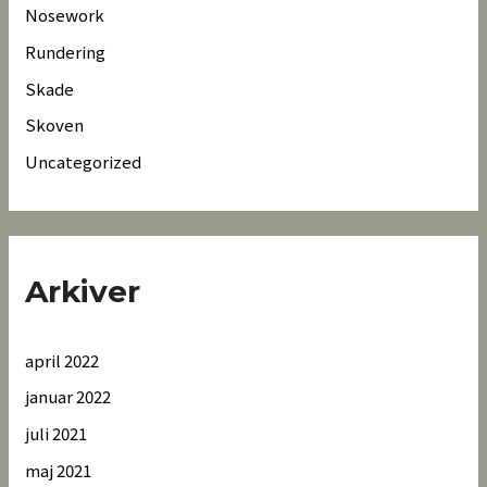
Nosework
Rundering
Skade
Skoven
Uncategorized
Arkiver
april 2022
januar 2022
juli 2021
maj 2021