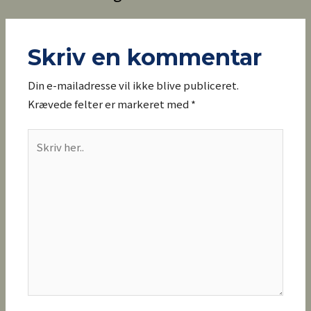
Skriv en kommentar
Din e-mailadresse vil ikke blive publiceret.
Krævede felter er markeret med
*
Skriv
her..