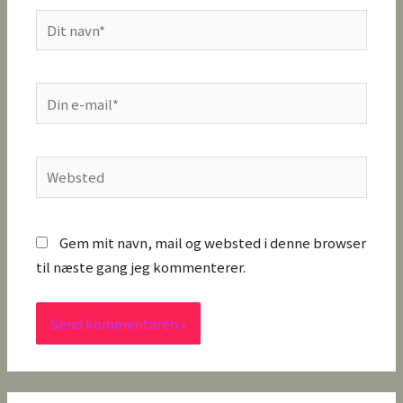
Dit
navn*
Din
e-
mail*
Websted
Gem mit navn, mail og websted i denne browser
til næste gang jeg kommenterer.