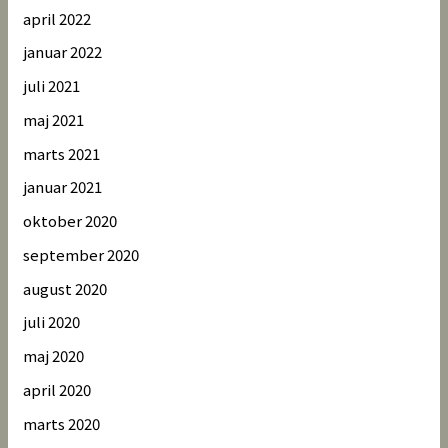
april 2022
januar 2022
juli 2021
maj 2021
marts 2021
januar 2021
oktober 2020
september 2020
august 2020
juli 2020
maj 2020
april 2020
marts 2020