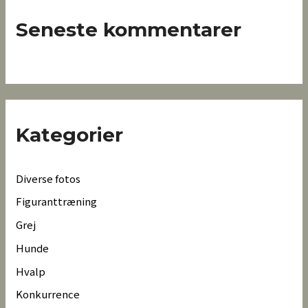
Seneste kommentarer
Kategorier
Diverse fotos
Figuranttræning
Grej
Hunde
Hvalp
Konkurrence