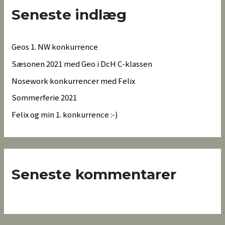
Seneste indlæg
Geos 1. NW konkurrence
Sæsonen 2021 med Geo i DcH C-klassen
Nosework konkurrencer med Felix
Sommerferie 2021
Felix og min 1. konkurrence :-)
Seneste kommentarer