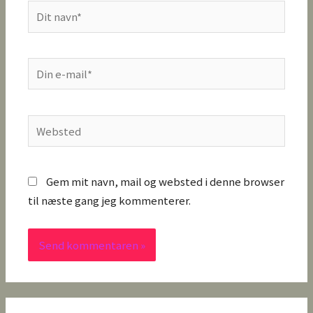
Dit
navn*
Din
e-
mail*
Websted
Gem mit navn, mail og websted i denne browser
til næste gang jeg kommenterer.