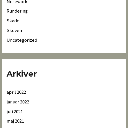
Nosework
Rundering
Skade
Skoven
Uncategorized
Arkiver
april 2022
januar 2022
juli 2021
maj 2021