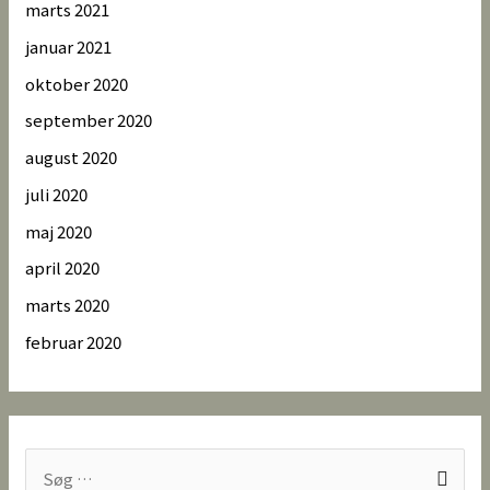
marts 2021
januar 2021
oktober 2020
september 2020
august 2020
juli 2020
maj 2020
april 2020
marts 2020
februar 2020
S