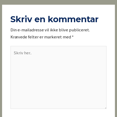
Skriv en kommentar
Din e-mailadresse vil ikke blive publiceret.
Krævede felter er markeret med
*
Skriv
her..